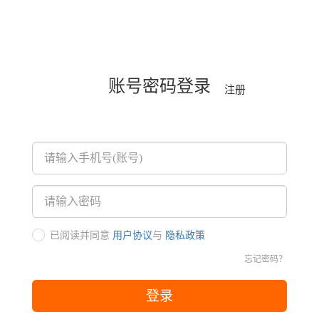
账号密码登录
注册
已阅读并同意
用户协议
与
隐私政策
忘记密码？
登录