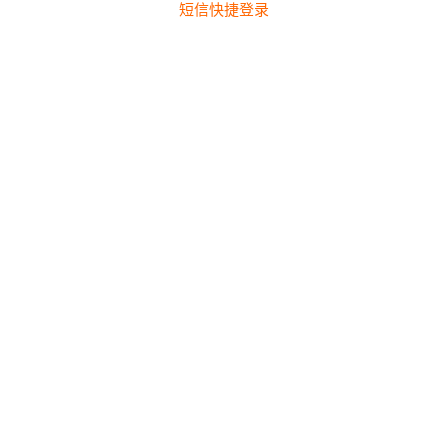
短信快捷登录