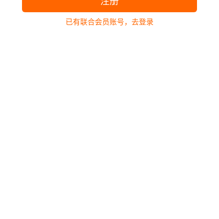
注册
已有联合会员账号，去登录