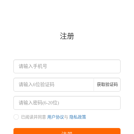
注册
获取验证码
已阅读并同意
用户协议
与
隐私政策